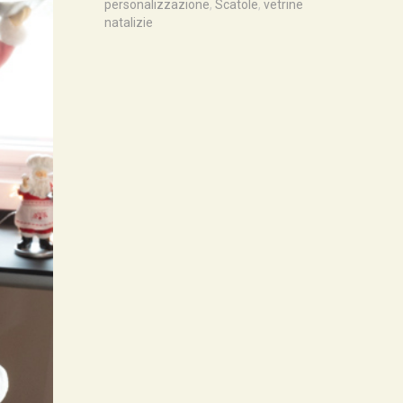
personalizzazione
,
Scatole
,
vetrine
natalizie