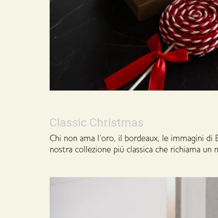
Classic Christmas
Chi non ama l’oro, il bordeaux, le immagini di
nostra collezione più classica che richiama u