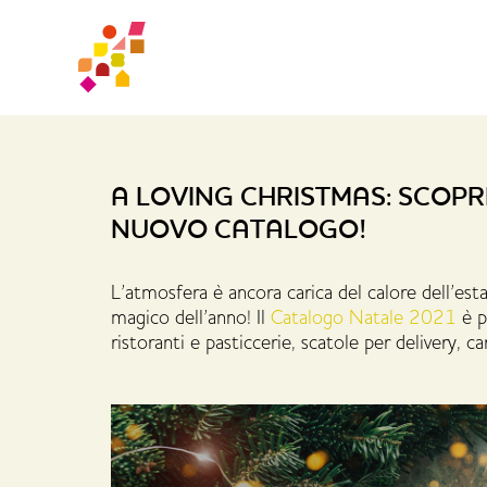
A LOVING CHRISTMAS: SCOPR
NUOVO CATALOGO!
L’atmosfera è ancora carica del calore dell’esta
magico dell’anno! Il
Catalogo Natale 2021
è p
ristoranti e pasticcerie, scatole per delivery, ca