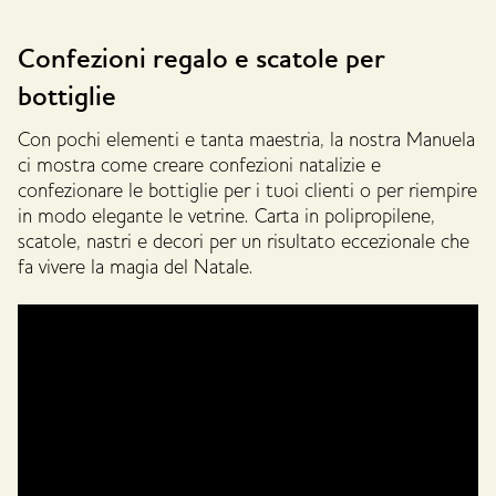
Confezioni regalo e scatole per
bottiglie
Con pochi elementi e tanta maestria, la nostra Manuela
ci mostra come creare confezioni natalizie e
confezionare le bottiglie per i tuoi clienti o per riempire
in modo elegante le vetrine. Carta in polipropilene,
scatole, nastri e decori per un risultato eccezionale che
fa vivere la magia del Natale.