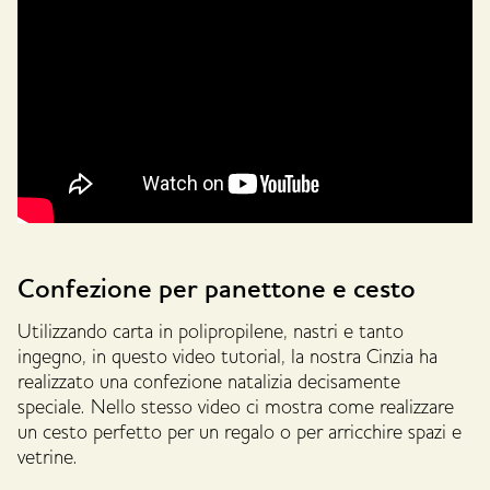
Confezione per panettone e cesto
Utilizzando carta in polipropilene, nastri e tanto
ingegno, in questo video tutorial, la nostra Cinzia ha
realizzato una confezione natalizia decisamente
speciale. Nello stesso video ci mostra come realizzare
un cesto perfetto per un regalo o per arricchire spazi e
vetrine.