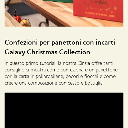
Confezioni per panettoni con incarti
Galaxy Christmas Collection
In questo primo tutorial, la nostra Cinzia offre tanti
consigli e ci mostra come confezionare un panettone
con la carta in polipropilene, decori e fiocchi e come
creare una composizione con cesto e bottiglia.