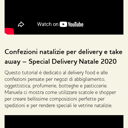
Confezioni natalizie per delivery e take
away – Special Delivery Natale 2020
Questo tutorial è dedicato al delivery food e alle
confezioni pensate per negozi di abbigliamento,
oggettistica, profumerie, botteghe e pasticcerie.
Manuela ci mostra come utilizzare scatole e shopper
per creare bellissime composizioni perfette per
spedizioni e per rendere speciali le vetrine natalizie.