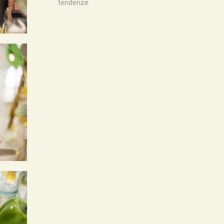
tendenze