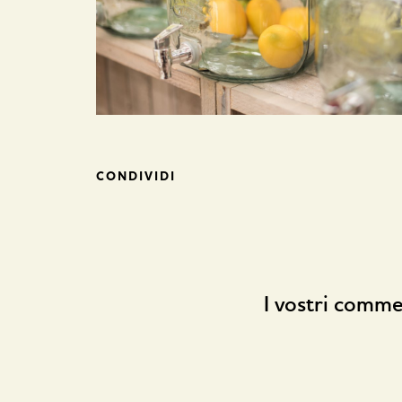
CONDIVIDI
I vostri comme