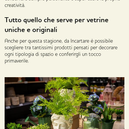
creatività.
Tutto quello che serve per vetrine
uniche e originali
Anche per questa stagione, da Incartare è possibile
scegliere tra tantissimi prodotti pensati per decorare
ogni tipologia di spazio e conferirgli un tocco
primaverile.