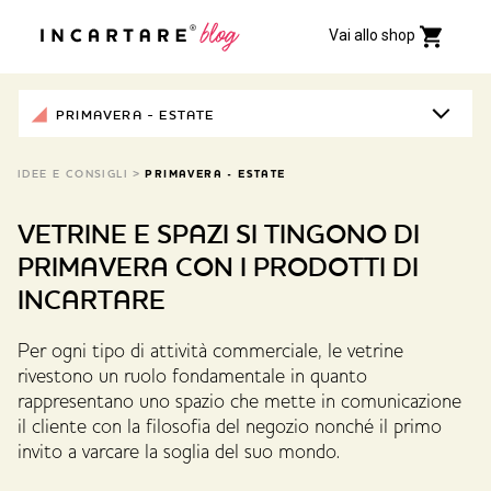
Vai allo shop
PRIMAVERA - ESTATE
IDEE E CONSIGLI
>
PRIMAVERA - ESTATE
VETRINE E SPAZI SI TINGONO DI
PRIMAVERA CON I PRODOTTI DI
INCARTARE
Per ogni tipo di attività commerciale, le vetrine
rivestono un ruolo fondamentale in quanto
rappresentano uno spazio che mette in comunicazione
il cliente con la filosofia del negozio nonché il primo
invito a varcare la soglia del suo mondo.