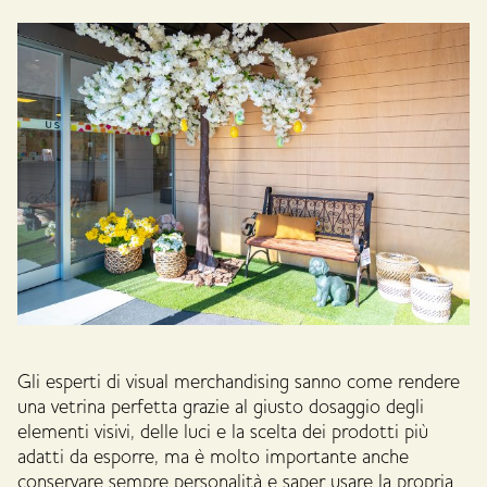
Gli esperti di visual merchandising sanno come rendere
una vetrina perfetta grazie al giusto dosaggio degli
elementi visivi, delle luci e la scelta dei prodotti più
adatti da esporre, ma è molto importante anche
conservare sempre personalità e saper usare la propria