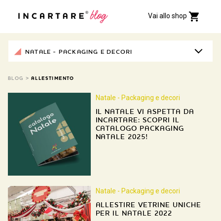
Vai allo shop
NATALE - PACKAGING E DECORI
BLOG
>
ALLESTIMENTO
Natale - Packaging e decori
IL NATALE VI ASPETTA DA
INCARTARE: SCOPRI IL
CATALOGO PACKAGING
NATALE 2025!
Natale - Packaging e decori
ALLESTIRE VETRINE UNICHE
PER IL NATALE 2022