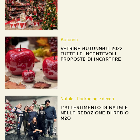
Autunno
VETRINE AUTUNNALI 2022
TUTTE LE INCANTEVOLI
PROPOSTE DI INCARTARE
Natale - Packaging e decori
L’ALLESTIMENTO DI NATALE
NELLA REDAZIONE DI RADIO
M2O