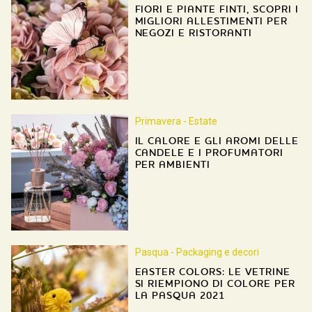
FIORI E PIANTE FINTI, SCOPRI I
MIGLIORI ALLESTIMENTI PER
NEGOZI E RISTORANTI
Primavera - Estate
IL CALORE E GLI AROMI DELLE
CANDELE E I PROFUMATORI
PER AMBIENTI
Pasqua - Packaging e decori
EASTER COLORS: LE VETRINE
SI RIEMPIONO DI COLORE PER
LA PASQUA 2021