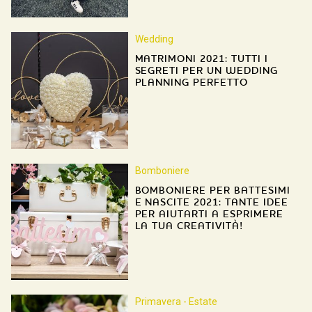
Wedding
MATRIMONI 2021: TUTTI I
SEGRETI PER UN WEDDING
PLANNING PERFETTO
Bomboniere
BOMBONIERE PER BATTESIMI
E NASCITE 2021: TANTE IDEE
PER AIUTARTI A ESPRIMERE
LA TUA CREATIVITÀ!
Primavera - Estate