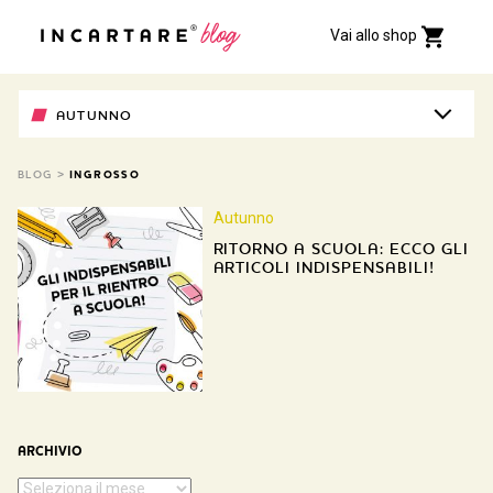
Vai allo shop
AUTUNNO
BLOG
>
INGROSSO
Autunno
RITORNO A SCUOLA: ECCO GLI
ARTICOLI INDISPENSABILI!
ARCHIVIO