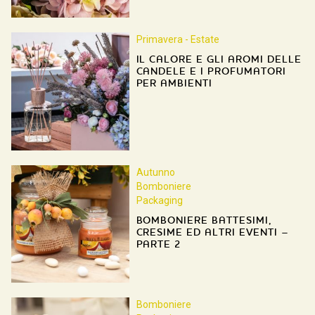
Primavera - Estate
IL CALORE E GLI AROMI DELLE
CANDELE E I PROFUMATORI
PER AMBIENTI
Autunno
Bomboniere
Packaging
BOMBONIERE BATTESIMI,
CRESIME ED ALTRI EVENTI –
PARTE 2
Bomboniere