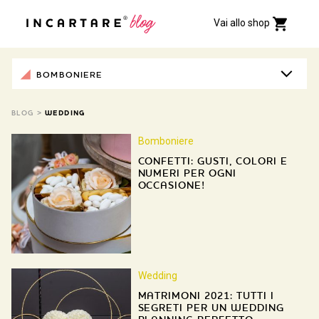
Vai allo shop
BOMBONIERE
BLOG
>
WEDDING
Bomboniere
CONFETTI: GUSTI, COLORI E
NUMERI PER OGNI
OCCASIONE!
Wedding
MATRIMONI 2021: TUTTI I
SEGRETI PER UN WEDDING