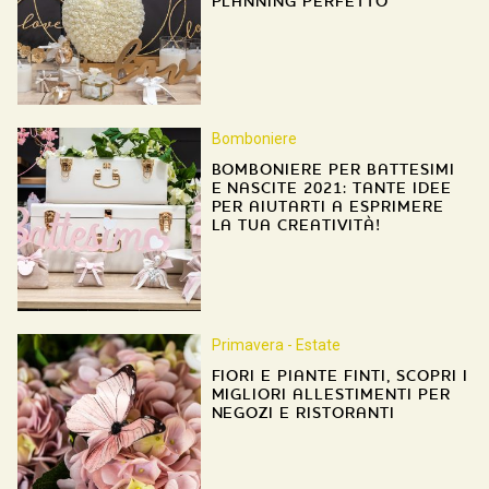
PLANNING PERFETTO
Bomboniere
BOMBONIERE PER BATTESIMI
E NASCITE 2021: TANTE IDEE
PER AIUTARTI A ESPRIMERE
LA TUA CREATIVITÀ!
Primavera - Estate
FIORI E PIANTE FINTI, SCOPRI I
MIGLIORI ALLESTIMENTI PER
NEGOZI E RISTORANTI