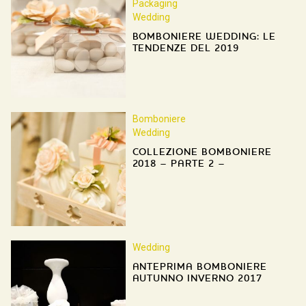
Packaging
Wedding
BOMBONIERE WEDDING: LE
TENDENZE DEL 2019
Bomboniere
Wedding
COLLEZIONE BOMBONIERE
2018 – PARTE 2 –
Wedding
ANTEPRIMA BOMBONIERE
AUTUNNO INVERNO 2017