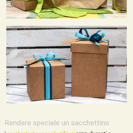
Rendere speciale un sacchettino