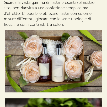
Guarda la vasta gamma di nastri presenti sul nostro
sito, per dar vita a una confezione semplice ma
d’effetto. E’ possibile utilizzare nastri con colori e
misure differenti, giocare con le varie tipologie di
fiocchi e con i contrasti tra colori.