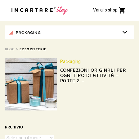
Vai allo shop
PACKAGING
BLOG
>
ERBORISTERIE
Packaging
CONFEZIONI ORIGINALI PER
OGNI TIPO DI ATTIVITÀ –
PARTE 2 –
ARCHIVIO