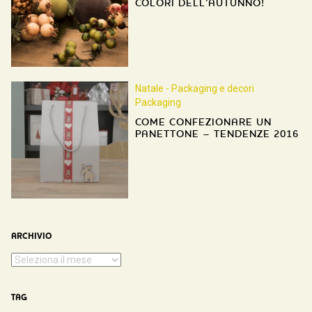
COLORI DELL’AUTUNNO!
Natale - Packaging e decori
Packaging
COME CONFEZIONARE UN
PANETTONE – TENDENZE 2016
ARCHIVIO
TAG