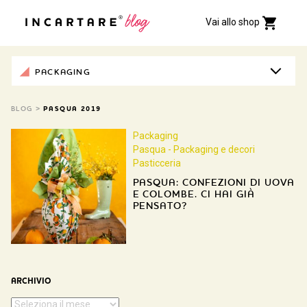
Vai allo shop
PACKAGING
BLOG
>
PASQUA 2019
Packaging
Pasqua - Packaging e decori
Pasticceria
PASQUA: CONFEZIONI DI UOVA
E COLOMBE. CI HAI GIÀ
PENSATO?
ARCHIVIO